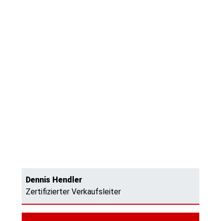
Dennis Hendler
Zertifizierter Verkaufsleiter