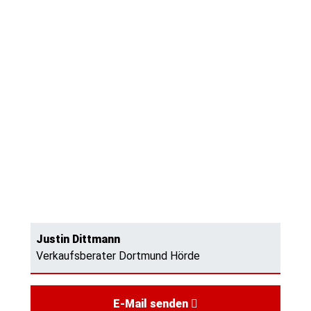
Justin Dittmann
Verkaufsberater Dortmund Hörde
E-Mail senden