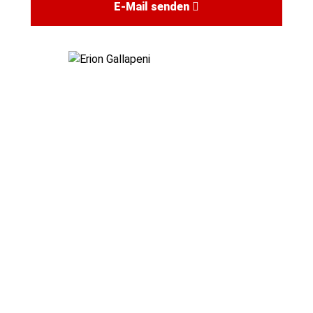
E-Mail senden