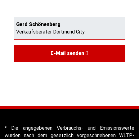
Gerd Schönenberg
Verkaufsberater Dortmund City
E-Mail senden
* Die angegebenen Verbrauchs- und Emissionswerte
wurden nach dem gesetzlich vorgeschriebenen WLTP-