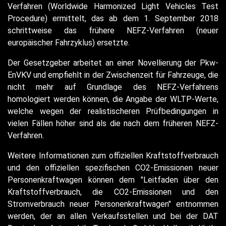
Verfahren (Worldwide Harmonized Light Vehicles Test
Procedure) ermittelt, das ab dem 1. September 2018
schrittweise das frühere NEFZ-Verfahren (neuer
europäischer Fahrzyklus) ersetzte.
Der Gesetzgeber arbeitet an einer Novellierung der Pkw-
EnVKV und empfiehlt in der Zwischenzeit für Fahrzeuge, die
nicht mehr auf Grundlage des NEFZ-Verfahrens
homologiert werden können, die Angabe der WLTP-Werte,
welche wegen der realistischeren Prüfbedingungen in
vielen Fällen höher sind als die nach dem früheren NEFZ-
Verfahren.
Weitere Informationen zum offiziellen Kraftstoffverbrauch
und den offiziellen spezifischen CO2-Emissionen neuer
Personenkraftwagen können dem "Leitfaden über den
Kraftstoffverbrauch, die CO2-Emissionen und den
Stromverbrauch neuer Personenkraftwagen" entnommen
werden, der an allen Verkaufsstellen und bei der DAT