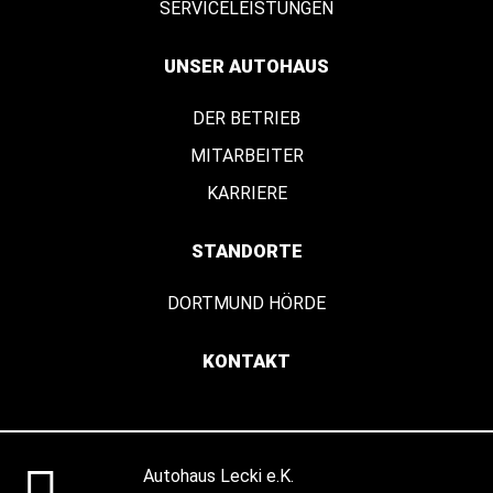
SERVICELEISTUNGEN
UNSER AUTOHAUS
DER BETRIEB
MITARBEITER
KARRIERE
STANDORTE
DORTMUND HÖRDE
KONTAKT
Autohaus Lecki e.K.