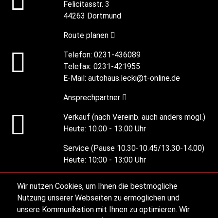
Felicitasstr. 3
44263 Dortmund
Route planen
Telefon:
0231-436089
Telefax:
0231-421955
E-Mail:
autohaus.lecki@t-online.de
Ansprechpartner
Verkauf (nach Vereinb. auch anders mögl.)
Heute:
10.00 - 13.00 Uhr
Service (Pause 10.30-10.45/13.30-14.00)
Heute:
10:00 - 13:00 Uhr
Wir nutzen Cookies, um Ihnen die bestmögliche
Alle Öffnungszeiten
Nutzung unserer Webseiten zu ermöglichen und
unsere Kommunikation mit Ihnen zu optimieren. Wir